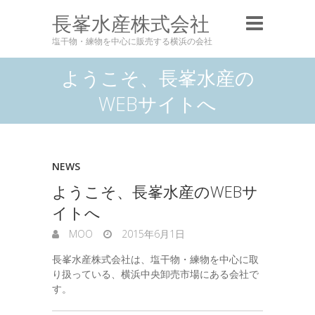
長峯水産株式会社
塩干物・練物を中心に販売する横浜の会社
ようこそ、長峯水産の
WEBサイトへ
NEWS
ようこそ、長峯水産のWEBサ
イトへ
MOO
2015年6月1日
長峯水産株式会社は、塩干物・練物を中心に取
り扱っている、横浜中央卸売市場にある会社で
す。